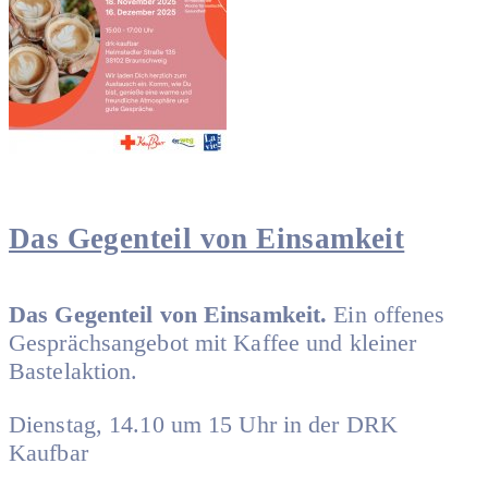
Das Gegenteil von Einsamkeit
Das Gegenteil von Einsamkeit.
Ein offenes
Gesprächsangebot mit Kaffee und kleiner
Bastelaktion.
Dienstag, 14.10 um 15 Uhr in der DRK
Kaufbar