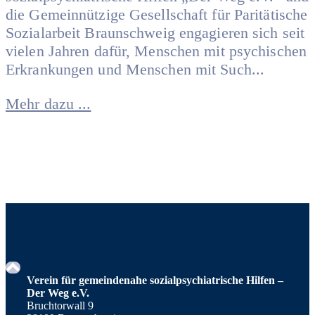
die Gemeinnützige Gesellschaft für Paritätische
Sozialarbeit Braunschweig engagieren sich seit
vielen Jahren dafür, Menschen mit psychischen
Erkrankungen und Menschen mit Such...
Mehr dazu ...
Verein für gemeindenahe sozialpsychiatrische Hilfen –
Der Weg e.V.
Bruchtorwall 9