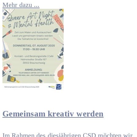
Mehr dazu ...
Gemeinsam kreativ werden
Im Rahmen des diesjährigen CSD möchten wir