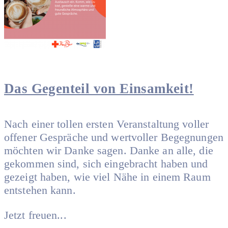
Das Gegenteil von Einsamkeit!
Nach einer tollen ersten Veranstaltung voller
offener Gespräche und wertvoller Begegnungen
möchten wir Danke sagen. Danke an alle, die
gekommen sind, sich eingebracht haben und
gezeigt haben, wie viel Nähe in einem Raum
entstehen kann.
Jetzt freuen...