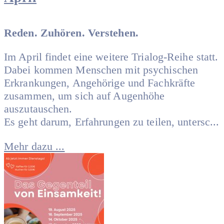
Reden. Zuhören. Verstehen.
Im April findet eine weitere Trialog-Reihe statt.
Dabei kommen Menschen mit psychischen
Erkrankungen, Angehörige und Fachkräfte
zusammen, um sich auf Augenhöhe
auszutauschen.
Es geht darum, Erfahrungen zu teilen, untersc...
Mehr dazu ...