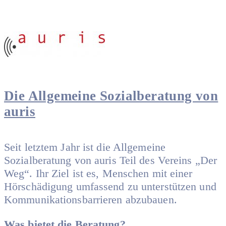
Die Allgemeine Sozialberatung von
auris
Seit letztem Jahr ist die Allgemeine
Sozialberatung von auris Teil des Vereins „Der
Weg“. Ihr Ziel ist es, Menschen mit einer
Hörschädigung umfassend zu unterstützen und
Kommunikationsbarrieren abzubauen.
Was bietet die Beratung?