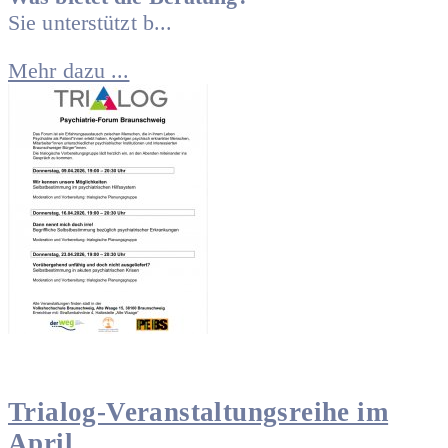
Sie unterstützt b...
Mehr dazu ...
Trialog-Veranstaltungsreihe im
April