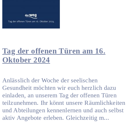
Tag der offenen Türen am 16.
Oktober 2024
Anlässlich der Woche der seelischen
Gesundheit möchten wir euch herzlich dazu
einladen, an unserem Tag der offenen Türen
teilzunehmen. Ihr könnt unsere Räumlichkeiten
und Abteilungen kennenlernen und auch selbst
aktiv Angebote erleben. Gleichzeitig m...