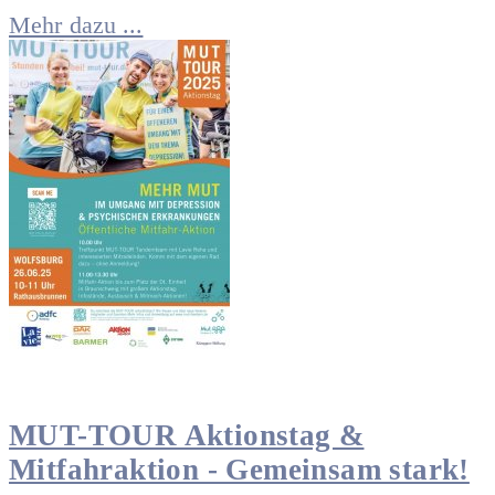
Mehr dazu ...
MUT-TOUR Aktionstag &
Mitfahraktion - Gemeinsam stark!