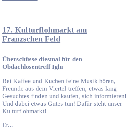
17. Kulturflohmarkt am
Franzschen Feld
Überschüsse diesmal für den
Obdachlosentreff Iglu
Bei Kaffee und Kuchen feine Musik hören,
Freunde aus dem Viertel treffen, etwas lang
Gesuchtes finden und kaufen, sich informieren!
Und dabei etwas Gutes tun! Dafür steht unser
Kulturflohmarkt!
Er...