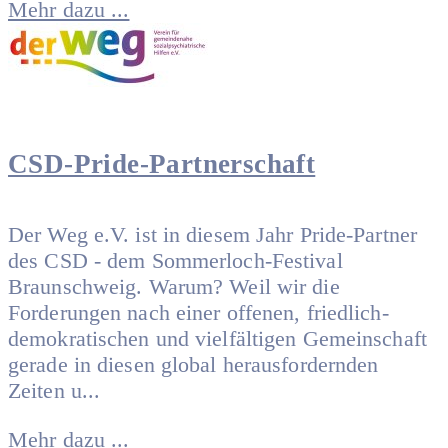
Mehr dazu ...
CSD-Pride-Partnerschaft
Der Weg e.V. ist in diesem Jahr Pride-Partner
des CSD - dem Sommerloch-Festival
Braunschweig. Warum? Weil wir die
Forderungen nach einer offenen, friedlich-
demokratischen und vielfältigen Gemeinschaft
gerade in diesen global herausfordernden
Zeiten u...
Mehr dazu ...