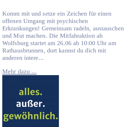
Komm mit und setze ein Zeichen für einen
offenen Umgang mit psychischen
Erkrankungen! Gemeinsam radeln, austauschen
und Mut machen. Die Mitfahraktion ab
Wolfsburg startet am 26.06 ab 10:00 Uhr am
Rathausbrunnen, dort kannst du dich mit
anderen intere...
Mehr dazu ...