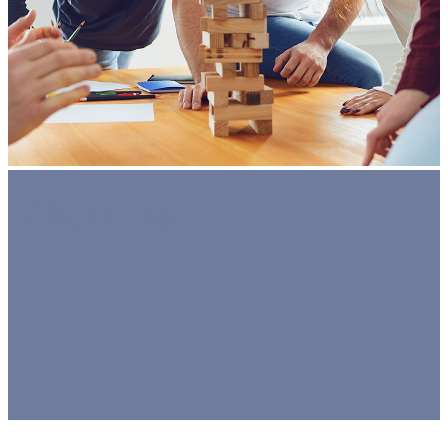
Aktuelles