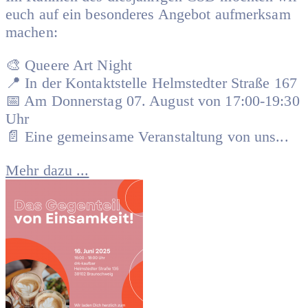
euch auf ein besonderes Angebot aufmerksam
machen:
🎨 Queere Art Night
📍 In der Kontaktstelle Helmstedter Straße 167
📅 Am Donnerstag 07. August von 17:00-19:30
Uhr
📄 Eine gemeinsame Veranstaltung von uns...
Mehr dazu ...