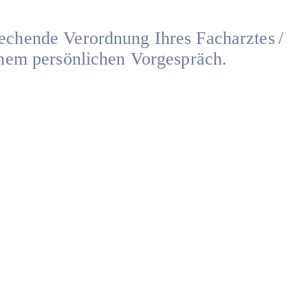
rechende Verordnung Ihres Facharztes /
einem persönlichen Vorgespräch.