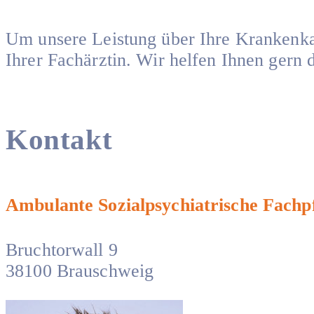
Um unsere Leistung über Ihre Krankenkas
Ihrer Fachärztin. Wir helfen Ihnen gern 
Kontakt
Ambulante Sozialpsychiatrische Fachp
Bruchtorwall 9
38100 Brauschweig