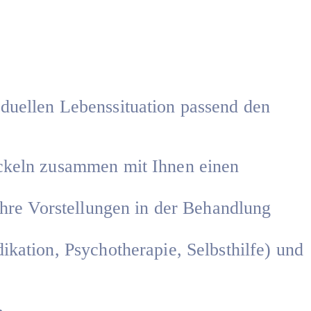
iduellen Lebenssituation passend den
ickeln zusammen mit Ihnen einen
Ihre Vorstellungen in der Behandlung
kation, Psychotherapie, Selbsthilfe) und