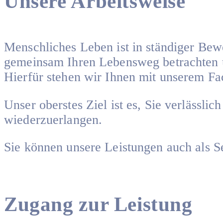
Unsere Arbeitsweise
Menschliches Leben ist in ständiger Bewe
gemeinsam Ihren Lebensweg betrachten u
Hierfür stehen wir Ihnen mit unserem F
Unser oberstes Ziel ist es, Sie verlässlic
wiederzuerlangen.
Sie können unsere Leistungen auch als Se
Zugang zur Leistung