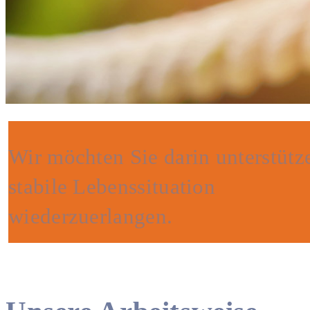
Wir möchten Sie darin unterstütz
stabile Lebenssituation
wiederzuerlangen.