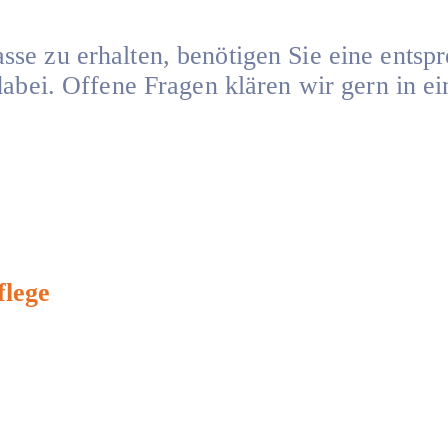
se zu erhalten, benötigen Sie eine entsp
dabei. Offene Fragen klären wir gern in 
flege