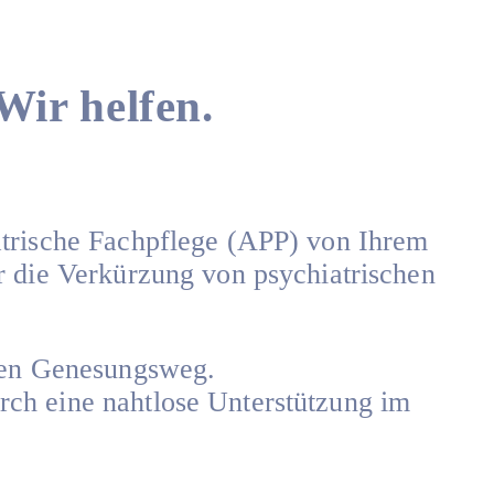
Wir helfen.
atrische Fachpflege (APP) von Ihrem
r die Verkürzung von psychiatrischen
llen Genesungsweg.
ch eine nahtlose Unterstützung im