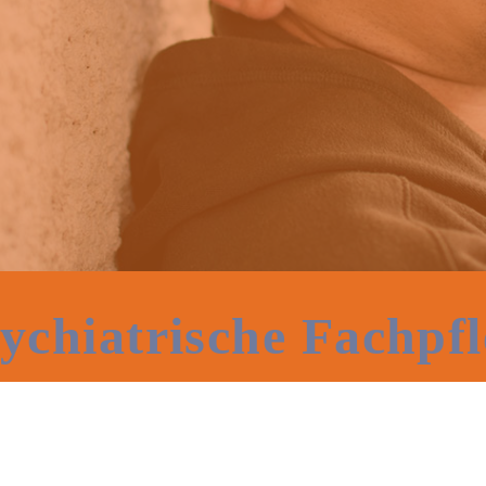
ychiatrische Fachpfl