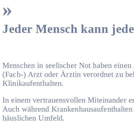
Jeder Mensch kann jeder
Menschen in seelischer Not haben einen
(Fach-) Arzt oder Ärztin verordnet zu b
Klinikaufenthalten.
In einem vertrauensvollen Miteinander 
Auch während Krankenhausaufenthalten e
häuslichen Umfeld.