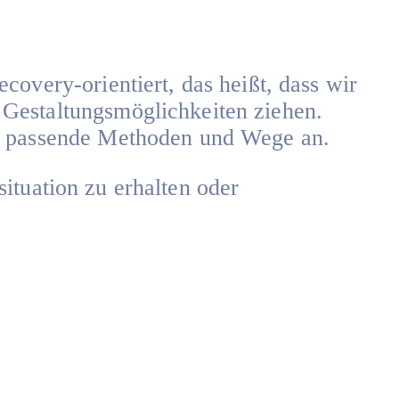
overy-orientiert, das heißt, dass wir
Gestaltungsmöglichkeiten ziehen.
en passende Methoden und Wege an.
situation zu erhalten oder