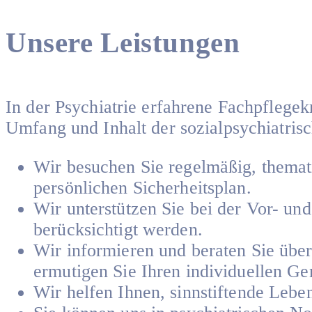
Unsere Leistungen
In der Psychiatrie erfahrene Fachpflegek
Umfang und Inhalt der sozialpsychiatris
Wir besuchen Sie regelmäßig, themat
persönlichen Sicherheitsplan.
Wir unterstützen Sie bei der Vor- un
berücksichtigt werden.
Wir informieren und beraten Sie über
ermutigen Sie Ihren individuellen G
Wir helfen Ihnen, sinnstiftende Lebe