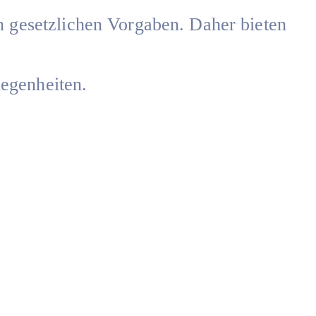
n gesetzlichen Vorgaben. Daher bieten
egenheiten.