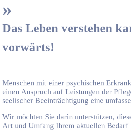
Das Leben verstehen ka
vorwärts!
Menschen mit einer psychischen Erkrank
einen Anspruch auf Leistungen der Pflege
seelischer Beeinträchtigung eine umfasse
Wir möchten Sie darin unterstützen, die
Art und Umfang Ihrem aktuellen Bedarf 