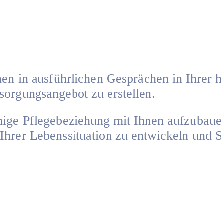
hnen in ausführlichen Gesprächen in Ihr
sorgungsangebot zu erstellen.
hige Pflegebeziehung mit Ihnen aufzubauen
hrer Lebenssituation zu entwickeln und Si