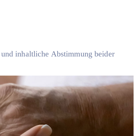
n und inhaltliche Abstimmung beider