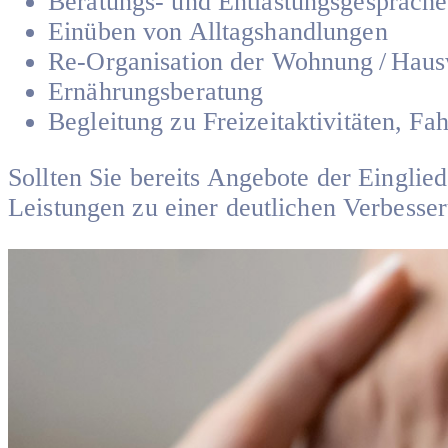
Beratungs- und Entlastungsgespräche
Einüben von Alltagshandlungen
Re-Organisation der Wohnung / Haus
Ernährungsberatung
Begleitung zu Freizeitaktivitäten, Fa
Sollten Sie bereits Angebote der Einglie
Leistungen zu einer deutlichen Verbesser