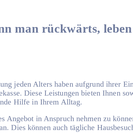
nn man rückwärts, leben
ung jeden Alters haben aufgrund ihrer Ei
kasse. Diese Leistungen bieten Ihnen sow
nde Hilfe in Ihrem Alltag.
ses Angebot in Anspruch nehmen zu können
an. Dies können auch tägliche Hausbesuch