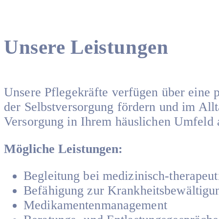
Unsere Leistungen
Unsere Pflegekräfte verfügen über eine 
der Selbstversorgung fördern und im Allt
Versorgung in Ihrem häuslichen Umfeld 
Mögliche Leistungen:
Begleitung bei medizinisch-therape
Befähigung zur Krankheitsbewältigu
Medikamentenmanagement